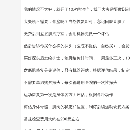
我的情况不太好，就开了10次的治疗，我问大夫需要做B超
大夫说不需要，骨盆呢？自然恢复即可，忘记问腹直肌了
缴费后到盆底肌治疗室，会用机器先做一个评估
然后告诉你买什么样的探头（医院不提供，自己买），会发
买好探头后发给护士，她再给你排时间，一周最多三次，1
盆底肌修复是先评估，只有机器评估，根据评估结果，制定
不需要单独购买探头，每次都是用医院的一次性探头
运动康复第一次是身体各方面评估，根据各种动作
评估身体骨骼、肌肉的状态和位置，制订后续运动恢复方案
常规检查费用大约在200元左右