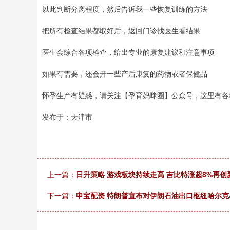
以此判断分离程度，然后告诉我一些恢复训练的方法
把所有检查结果都取好后，返回门诊找医生看结果
医生会综合各项检查，给出专业的康复建议和注意事项
如果有需要，还会开一些产后康复的药物或者保健品
怀孕生产有疑惑，请关注【孕育妈咪圈】公众号，这里有各
发布于：天津市
上一篇：
日升策略 游戏板块持续走高 吉比特涨超8%再创
下一篇：
申宝配资 特朗普宣布对伊朗石油出口枢纽哈尔克