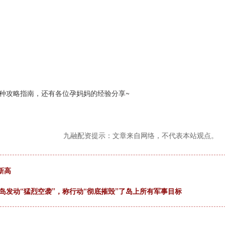
种攻略指南，还有各位孕妈妈的经验分享~
九融配资提示：文章来自网络，不代表本站观点。
新高
岛发动“猛烈空袭”，称行动“彻底摧毁”了岛上所有军事目标