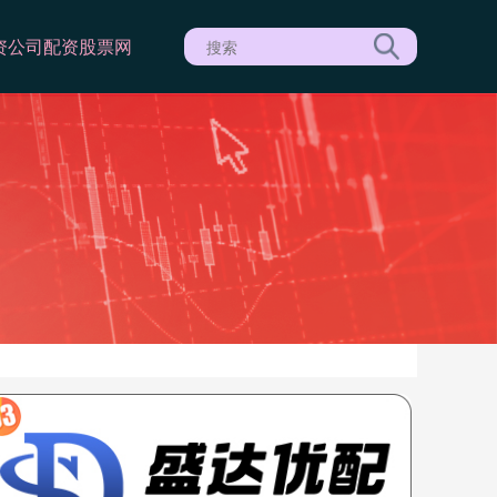
资公司
配资股票网