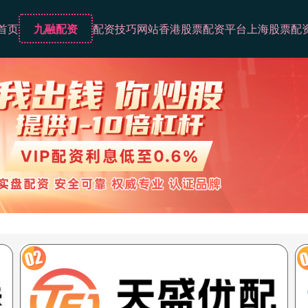
首页
九融配资
配资技巧网站
香港股票配资平台
上海股票配