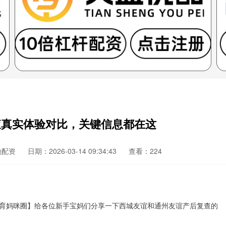
查真实体验对比，关键信息都在这
融配资
日期：2026-03-14 09:34:43
查看：224
育妈咪圈】给各位新手宝妈们分享一下西城友谊和通州友谊产后复查的