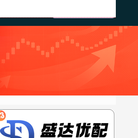
资公司
配资股票网