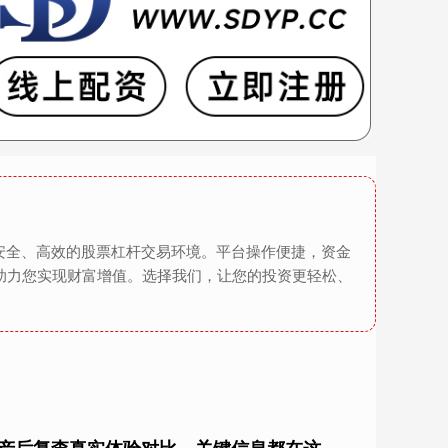
安全、高效的股票杠杆交易环境。平台操作便捷，资金
助力您实现财富增值。选择我们，让您的投资更轻松、