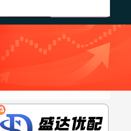
资公司
配资股票网