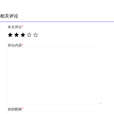
相关评论
本文评分
*
评论内容
*
你的昵称
*