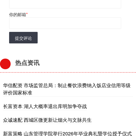
你的邮箱
*
提交评论
热点资讯
华信配资 市场监管总局：制止餐饮浪费纳入饭店业信用等级
评价国家标准
长富资本 湖人大概率退出库明加争夺战
众诚速配 西城区微更新让烟火与文脉共生
新富策略 山东管理学院举行2026年毕业典礼暨学位授予仪式