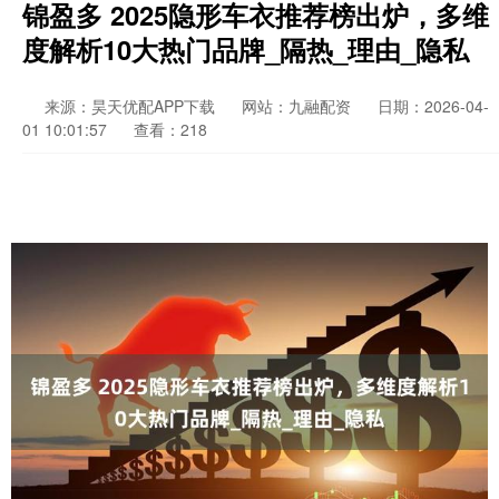
锦盈多 2025隐形车衣推荐榜出炉，多维
度解析10大热门品牌_隔热_理由_隐私
来源：昊天优配APP下载
网站：九融配资
日期：2026-04-
01 10:01:57
查看：218