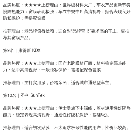
品牌热度：★★★★上榜理由：世界级材料大厂，车衣产品更新节奏
慢隔热能力：窗膜表现极强，车衣中规中矩高清视野：贴合表现良好
隐私保护：需搭配窗膜
推荐理由：老品牌值得信赖，适合对“品牌背书”要求高的车主。更推
荐其窗膜产品。
第9名｜康得新 KDX
品牌热度：★★★上榜理由：国产老牌膜材厂商，材料稳定隔热能
力：适中高清视野：一般隐私保护：需搭配深色窗膜
推荐理由：主打实用派，价格亲民，适合城市通勤型车主。
第10名｜圣科 SunTek
品牌热度：★★★上榜理由：伊士曼旗下中端线，膜材通用性好隔热
能力：稳定表现高清视野：通透性好隐私保护：基础级别
推荐理由：适合初次贴膜、不太追求极致性能的用户，性价比较高。