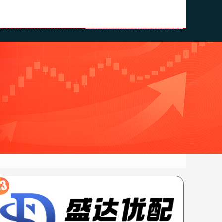
资公司
配资股票网