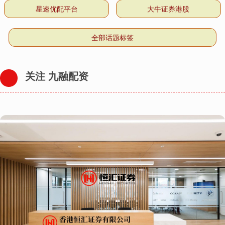
星速优配平台
大牛证券港股
全部话题标签
关注 九融配资