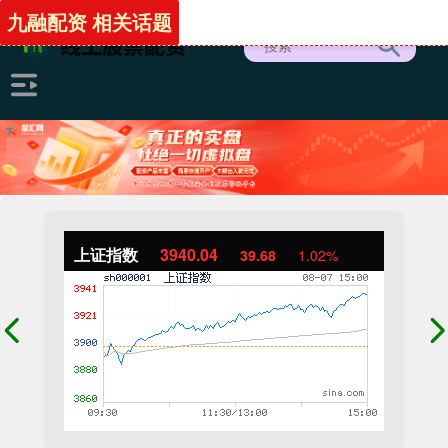
九融配资 相关话题
上证指数
3940.04
39.68
1.02%