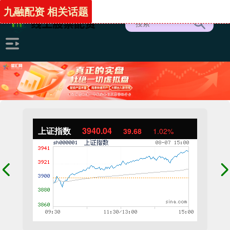
九融配资 相关话题
上证指数
3940.04
39.68
1.02%