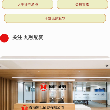
大牛证券港股
金投策略
全部话题标签
关注 九融配资