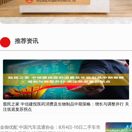
推荐资讯
股民之家 中信建投医药消费及生物制品中期策略：增长与调整并行 关
注筑底复苏拐点
金御优配 中国汽车流通协会：8月4日-10日二手车市