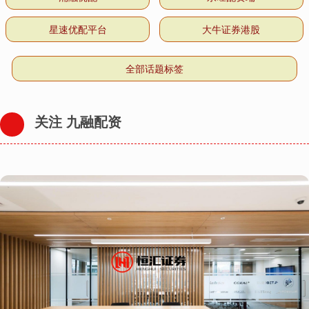
星速优配平台
大牛证券港股
全部话题标签
关注 九融配资