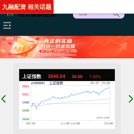
九融配资 相关话题
上证指数
3940.04
39.68
1.02%