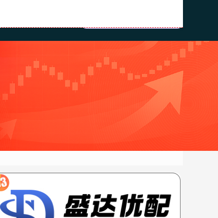
资公司
配资股票网